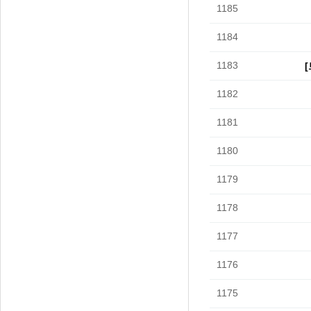
1185
1184
1183
1182
1181
1180
1179
1178
1177
1176
1175