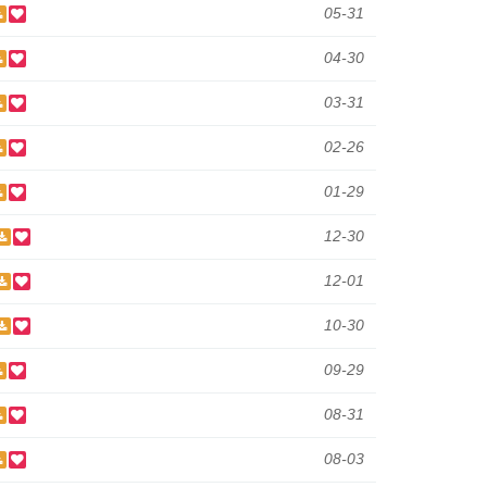
05-31
04-30
03-31
02-26
01-29
12-30
12-01
10-30
09-29
08-31
08-03