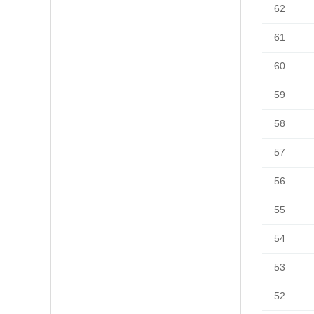
62
61
60
59
58
57
56
55
54
53
52