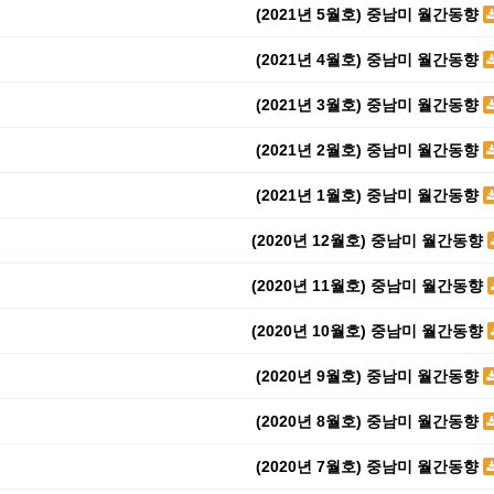
(2021년 5월호) 중남미 월간동향
(2021년 4월호) 중남미 월간동향
(2021년 3월호) 중남미 월간동향
(2021년 2월호) 중남미 월간동향
(2021년 1월호) 중남미 월간동향
(2020년 12월호) 중남미 월간동향
(2020년 11월호) 중남미 월간동향
(2020년 10월호) 중남미 월간동향
(2020년 9월호) 중남미 월간동향
(2020년 8월호) 중남미 월간동향
(2020년 7월호) 중남미 월간동향