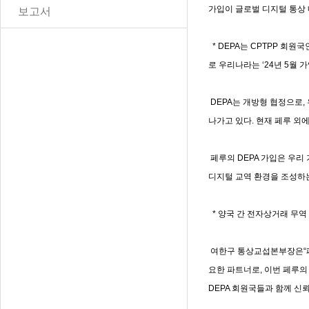
가입이 글로벌 디지털 통상
보고서
* DEPA는 CPTPP 회원
로 우리나라는 ‘24년 5월 
DEPA는 개방형 협정으로,
나가고 있다. 현재 페루 외에
페루의 DEPA 가입은 우리
디지털 교역 환경을 조성하는
* 양국 간 전자상거래 무역 규
여한구 통상교섭본부장은“페루
요한 파트너로, 이번 페루의
DEPA 회원국들과 함께 신