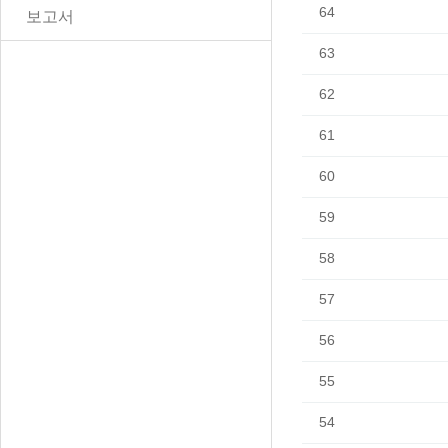
64
보고서
63
62
61
60
59
58
57
56
55
54